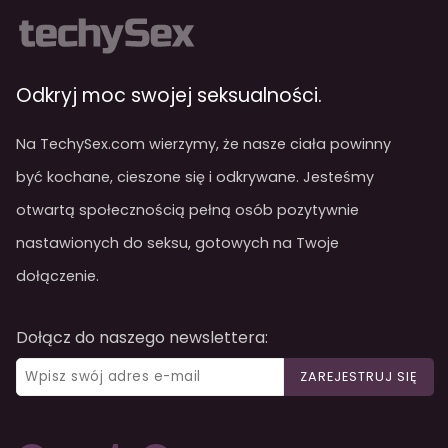
Odkryj moc swojej seksualności.
Na TechySex.com wierzymy, że nasze ciała powinny
być kochane, cieszone się i odkrywane. Jesteśmy
otwartą społecznością pełną osób pozytywnie
nastawionych do seksu, gotowych na Twoje
dołączenie.
Dołącz do naszego newslettera:
ZAREJESTRUJ SIĘ