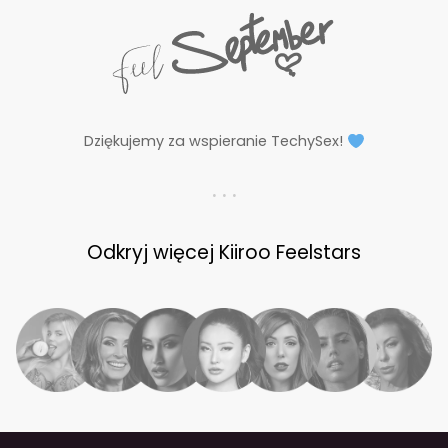
Dziękujemy za wspieranie TechySex!
. . .
Odkryj więcej Kiiroo Feelstars