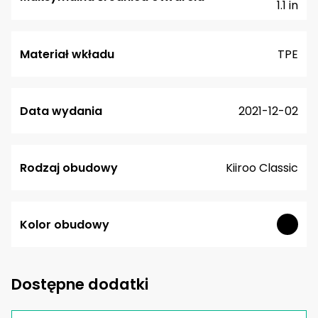
1.1 in
Materiał wkładu
TPE
Data wydania
2021-12-02
Rodzaj obudowy
Kiiroo Classic
Kolor obudowy
Dostępne dodatki