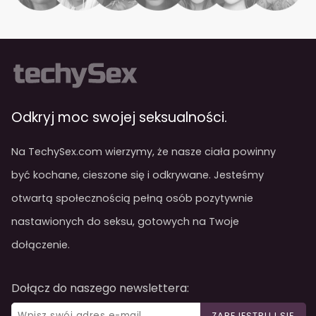
Odkryj moc swojej seksualności.
Na TechySex.com wierzymy, że nasze ciała powinny
być kochane, cieszone się i odkrywane. Jesteśmy
otwartą społecznością pełną osób pozytywnie
nastawionych do seksu, gotowych na Twoje
dołączenie.
Dołącz do naszego newslettera:
ZAREJESTRUJ SIĘ