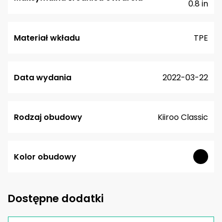
0.8 in
Materiał wkładu
TPE
Data wydania
2022-03-22
Rodzaj obudowy
Kiiroo Classic
Kolor obudowy
Dostępne dodatki