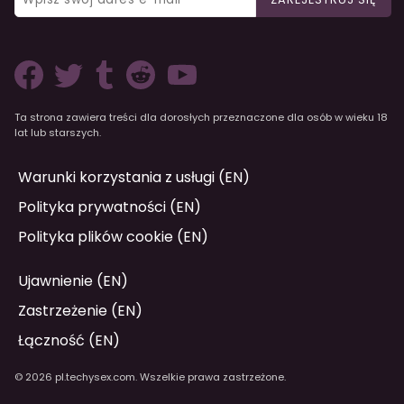
Ta strona zawiera treści dla dorosłych przeznaczone dla osób w wieku 18
lat lub starszych.
Warunki korzystania z usługi (EN)
Polityka prywatności (EN)
Polityka plików cookie (EN)
Ujawnienie (EN)
Zastrzeżenie (EN)
Łączność (EN)
© 2026 pl.techysex.com. Wszelkie prawa zastrzeżone.