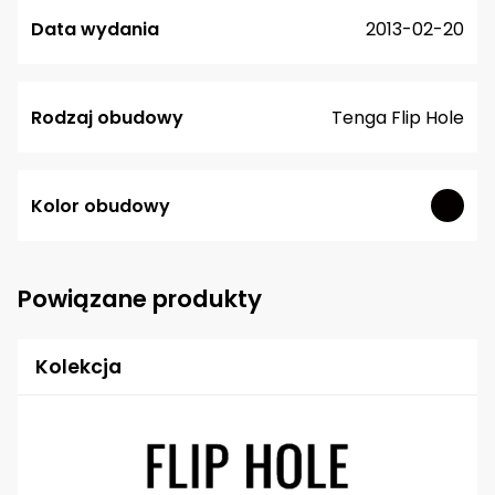
Data wydania
2013-02-20
Rodzaj obudowy
Tenga Flip Hole
Kolor obudowy
Powiązane produkty
Kolekcja