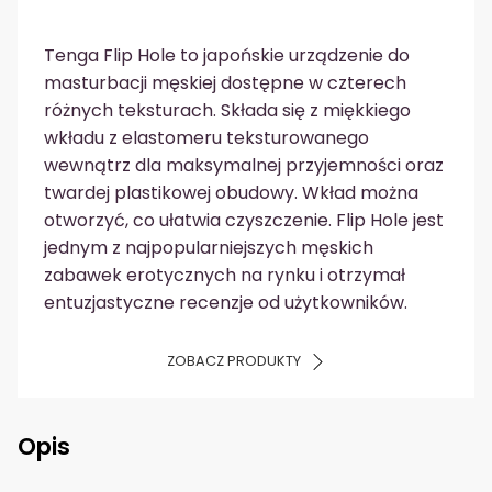
Tenga Flip Hole to japońskie urządzenie do
masturbacji męskiej dostępne w czterech
różnych teksturach. Składa się z miękkiego
wkładu z elastomeru teksturowanego
wewnątrz dla maksymalnej przyjemności oraz
twardej plastikowej obudowy. Wkład można
otworzyć, co ułatwia czyszczenie. Flip Hole jest
jednym z najpopularniejszych męskich
zabawek erotycznych na rynku i otrzymał
entuzjastyczne recenzje od użytkowników.
ZOBACZ PRODUKTY
Opis