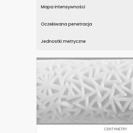
Mapa intensywności
Oczekiwana penetracja
Jednostki metryczne
CENTYMETRY