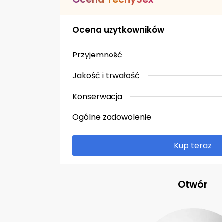
Ocena użytkowników
Przyjemność
Jakość i trwałość
Konserwacja
Ogólne zadowolenie
Kup teraz
Otwór