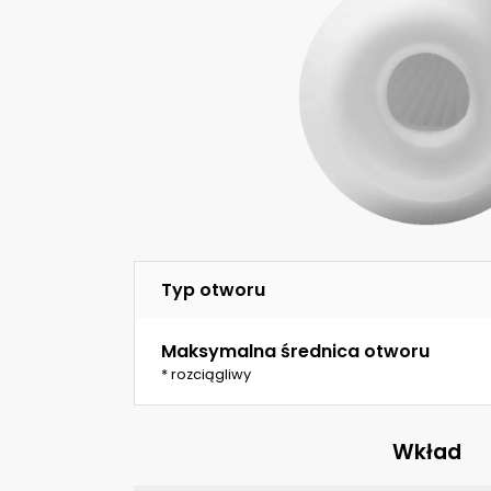
Typ otworu
Maksymalna średnica otworu
* rozciągliwy
Wkład