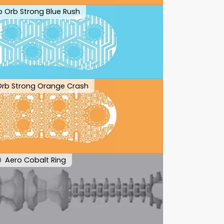
ip Orb Strong Blue Rush
 Orb Strong Orange Crash
Aero Cobalt Ring